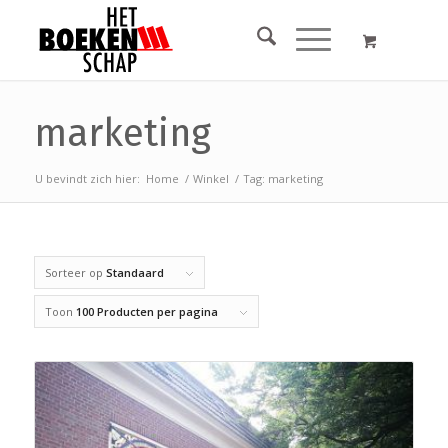
marketing
U bevindt zich hier:
Home
/
Winkel
/
Tag: marketing
Sorteer op
Standaard
Toon
100 Producten per pagina