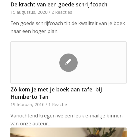
De kracht van een goede schrijfcoach
15 augustus, 2020
/
2 Reacties
Een goede schrijfcoach tilt de kwaliteit van je boek
naar een hoger plan.
Zó kom je met je boek aan tafel bij
Humberto Tan
19 februari, 2016
/
1 Reactie
Vanochtend kregen we een leuk e-mailtje binnen
van onze auteur…