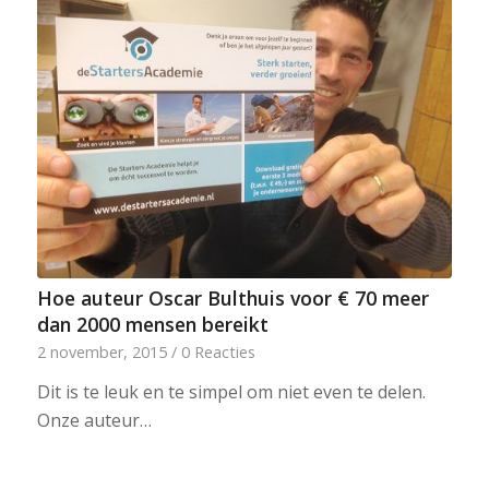
Hoe auteur Oscar Bulthuis voor € 70 meer
dan 2000 mensen bereikt
2 november, 2015
/
0 Reacties
Dit is te leuk en te simpel om niet even te delen.
Onze auteur…