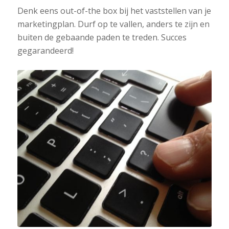
Denk eens out-of-the box bij het vaststellen van je
marketingplan. Durf op te vallen, anders te zijn en
buiten de gebaande paden te treden. Succes
gegarandeerd!