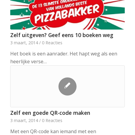
Zelf uitgeven? Geef eens 10 boeken weg
3 maart, 2014
/
0 Reacties
Het boek is een aanrader. Het hapt weg als een
heerlijke verse…
Zelf een goede QR-code maken
3 maart, 2014
/
0 Reacties
Met een QR-code kan iemand met een