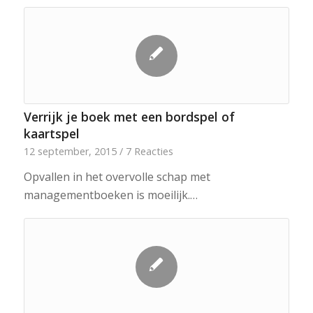
Verrijk je boek met een bordspel of
kaartspel
12 september, 2015
/
7 Reacties
Opvallen in het overvolle schap met
managementboeken is moeilijk.…