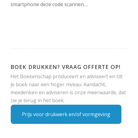
smartphone deze code scannen.…
BOEK DRUKKEN? VRAAG OFFERTE OP!
Het Boekenschap produceert en adviseert en tilt
je boek naar een hoger niveau. Aandacht,
meedenken en adviseren is onze meerwaarde, dat
zie je terug in het boek.
Prijs voor drukwerk en/of vormgeving