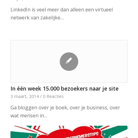
LinkedIn is veel meer dan alleen een virtueel
netwerk van zakelijke…
In één week 15.000 bezoekers naar je site
3 maart, 2014
/
0 Reacties
Ga bloggen over je boek, over je business, over
wat mensen in…