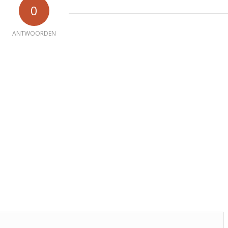
0
ANTWOORDEN