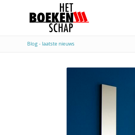
Blog - laatste nieuws