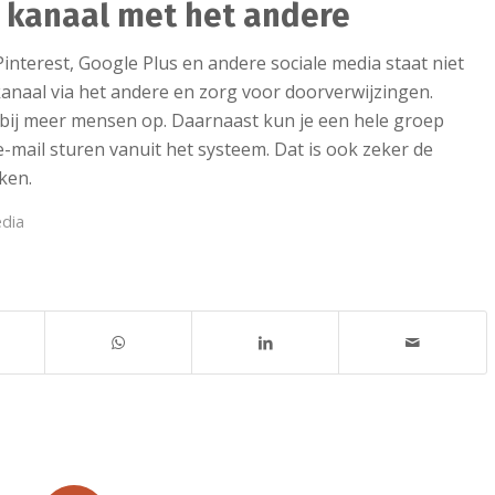
 kanaal met het andere
Pinterest, Google Plus en andere sociale media staat niet
kanaal via het andere en zorg voor doorverwijzingen.
 bij meer mensen op. Daarnaast kun je een hele groep
mail sturen vanuit het systeem. Dat is ook zeker de
ken.
edia