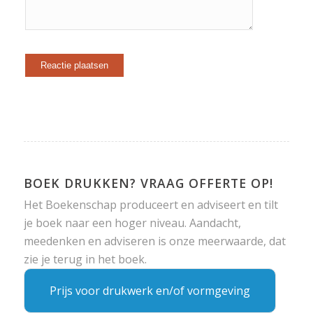
BOEK DRUKKEN? VRAAG OFFERTE OP!
Het Boekenschap produceert en adviseert en tilt
je boek naar een hoger niveau. Aandacht,
meedenken en adviseren is onze meerwaarde, dat
zie je terug in het boek.
Prijs voor drukwerk en/of vormgeving