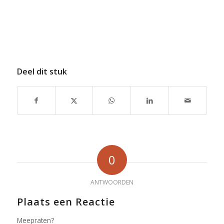
Deel dit stuk
0
ANTWOORDEN
Plaats een Reactie
Meepraten?