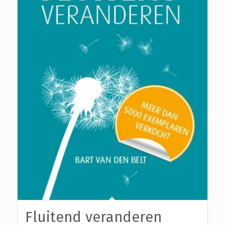
Fluitend veranderen