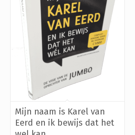
Mijn naam is Karel van
Eerd en ik bewijs dat het
wel kan