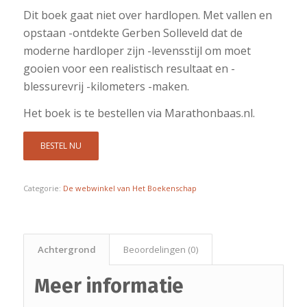
Dit boek gaat niet over hardlopen. Met vallen en
opstaan -ontdekte Gerben Solleveld dat de
moderne hardloper zijn -levensstijl om moet
gooien voor een realistisch resultaat en -
blessurevrij -kilometers -maken.
Het boek is te bestellen via Marathonbaas.nl.
BESTEL NU
Categorie:
De webwinkel van Het Boekenschap
Achtergrond
Beoordelingen (0)
Meer informatie