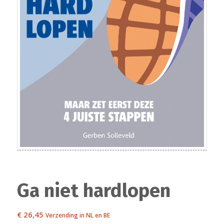
Ga niet hardlopen
€
26,45
Verzending in NL en BE