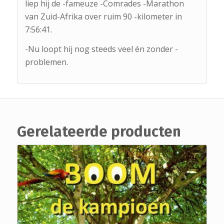
liep hij de -fameuze -Comrades -Marathon
van Zuid-Afrika over ruim 90 -kilometer in
7:56:41.
-Nu loopt hij nog steeds veel én zonder -
problemen.
Gerelateerde producten