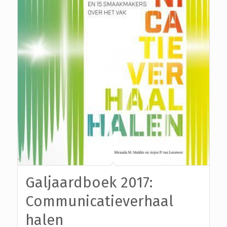
Galjaardboek 2017:
Communicatieverhaal
halen