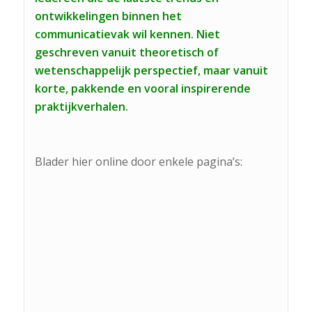
ontwikkelingen binnen het
communicatievak wil kennen. Niet
geschreven vanuit theoretisch of
wetenschappelijk perspectief, maar vanuit
korte, pakkende en vooral inspirerende
praktijkverhalen.
Blader hier online door enkele pagina’s: