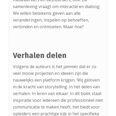
samenleving vraagt om interactie en dialoog.
We willen betekenis geven aan alle
veranderingen, inspelen op behoeften,
verbinden en ontmoeten. Maar hoe?
Verhalen delen
Volgens de auteurs is het jammer dat er zo
veel mooie projecten en ideeën zijn die
nauwelijks een platform krijgen. ‘Wij geloven
in de kracht van storytelling. In het delen van
verhalen. In leren van elkaar. In dit boek staat
inspiratie voor iedereen die professioneel met
communicatie te maken heeft, het biedt voor
opleiders een prachtige kijk in het specifieke