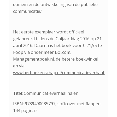
domein en de ontwikkeling van de publieke
communicatie.’
Het eerste exemplaar wordt officieel
gelanceerd tijdens de Galjaarddag 2016 op 21
april 2016. Daarna is het boek voor € 21,95 te
koop via onder meer Bol.com,
Managementboek.nl, de betere boekwinkel
en via
www.hetboekenschap.nl/communicatieverhaal
.
Titel: Communicatieverhaal halen
ISBN: 9789490085797, softcover met flappen,
144 pagina’s.