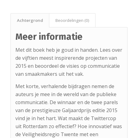
Achtergrond
Beoordelingen (0)
Meer informatie
Met dit boek heb je goud in handen. Lees over
de vijftien meest inspirerende projecten van
2015 en beoordeel de visies op communicatie
van smaakmakers uit het vak.
Met korte, verhalende bijdragen nemen de
auteurs je mee in de wereld van de publieke
communicatie. De winnaar en de twee parels
van de prestigieuze Galjaardprijs editie 2015
vind je in het hart. Wat maakt de Twittercop
uit Rotterdam zo effectief? Hoe innovatief was
de Veiligheidsregio Twente met een