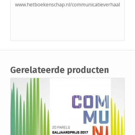
www.hetboekenschap.nl/communicatieverhaal
Gerelateerde producten