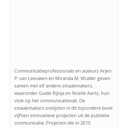
Communicatieprofessionals en auteurs Arjen
P. van Leeuwen en Miranda M. Mulder geven
samen met elf andere smaakmakers,
waaronder Guido Rijnja en Noëlle Aarts, hun
visie op het communicatievak. De
smaakmakers omlijsten in dit bijzondere boek
vijftien innovatieve projecten uit de publieke
communicatie. Projecten die in 2015