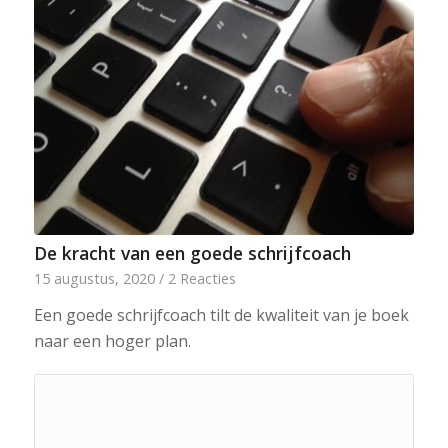
De kracht van een goede schrijfcoach
15 augustus, 2020
/
2 Reacties
Een goede schrijfcoach tilt de kwaliteit van je boek
naar een hoger plan.