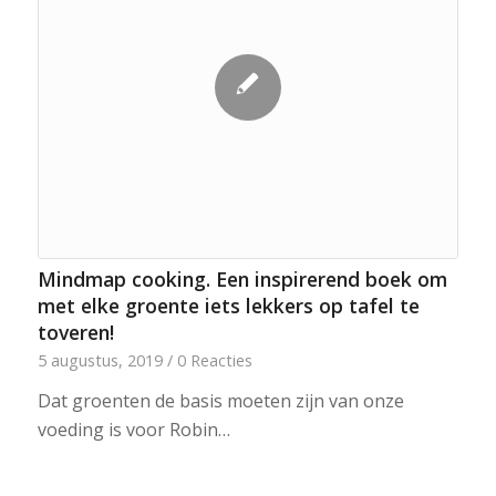
Mindmap cooking. Een inspirerend boek om
met elke groente iets lekkers op tafel te
toveren!
5 augustus, 2019
/
0 Reacties
Dat groenten de basis moeten zijn van onze
voeding is voor Robin…