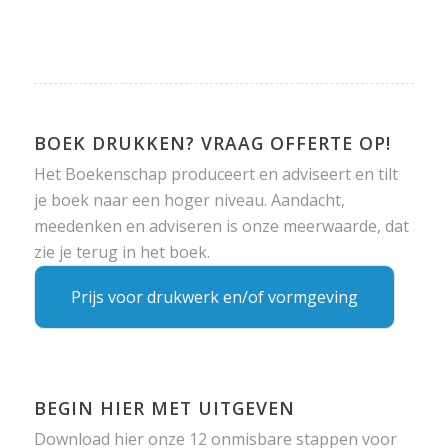
BOEK DRUKKEN? VRAAG OFFERTE OP!
Het Boekenschap produceert en adviseert en tilt
je boek naar een hoger niveau. Aandacht,
meedenken en adviseren is onze meerwaarde, dat
zie je terug in het boek.
Prijs voor drukwerk en/of vormgeving
BEGIN HIER MET UITGEVEN
Download hier onze 12 onmisbare stappen voor