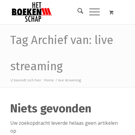
Tag Archief van: live
streaming
U bevindt zich hier:
Home
/
live streaming
Niets gevonden
Uw zoekopdracht leverde helaas geen artikelen
op