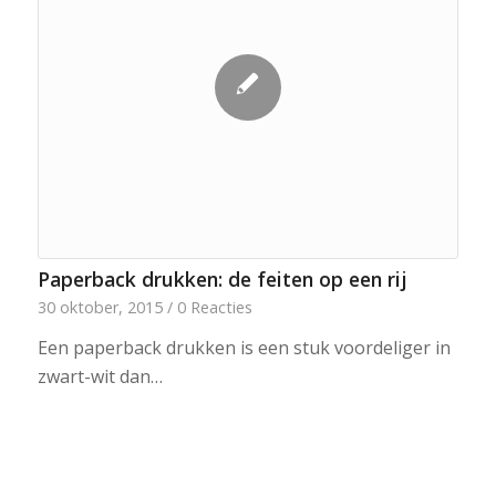
Paperback drukken: de feiten op een rij
30 oktober, 2015
/
0 Reacties
Een paperback drukken is een stuk voordeliger in
zwart-wit dan…