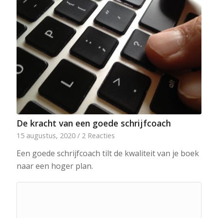
De kracht van een goede schrijfcoach
15 augustus, 2020
/
2 Reacties
Een goede schrijfcoach tilt de kwaliteit van je boek
naar een hoger plan.