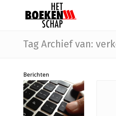
Tag Archief van: ver
Berichten