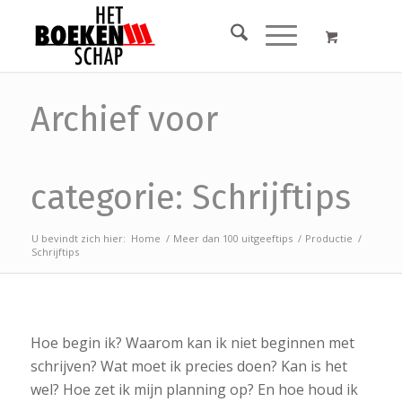
Archief voor
categorie: Schrijftips
U bevindt zich hier:
Home
/
Meer dan 100 uitgeeftips
/
Productie
/
Schrijftips
Hoe begin ik? Waarom kan ik niet beginnen met
schrijven? Wat moet ik precies doen? Kan is het
wel? Hoe zet ik mijn planning op? En hoe houd ik