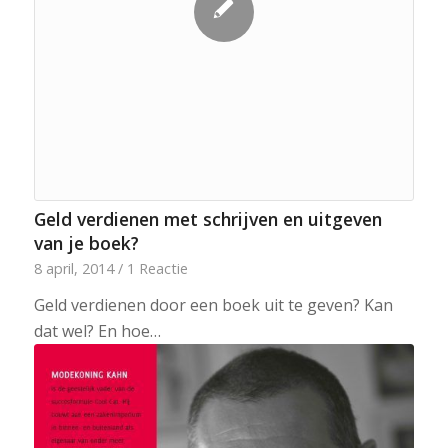
Geld verdienen met schrijven en uitgeven
van je boek?
8 april, 2014
/
1 Reactie
Geld verdienen door een boek uit te geven? Kan
dat wel? En hoe…