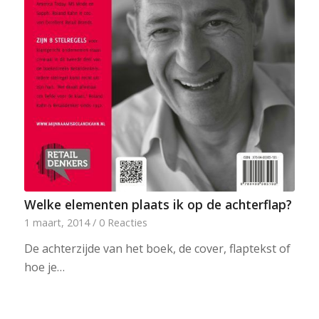
Welke elementen plaats ik op de achterflap?
1 maart, 2014
/
0 Reacties
De achterzijde van het boek, de cover, flaptekst of
hoe je…