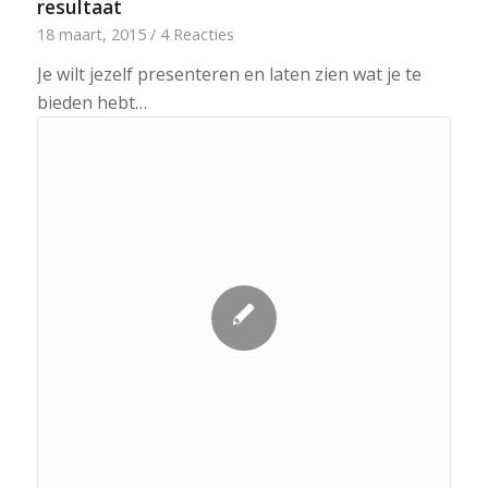
resultaat
18 maart, 2015
/
4 Reacties
Je wilt jezelf presenteren en laten zien wat je te
bieden hebt…