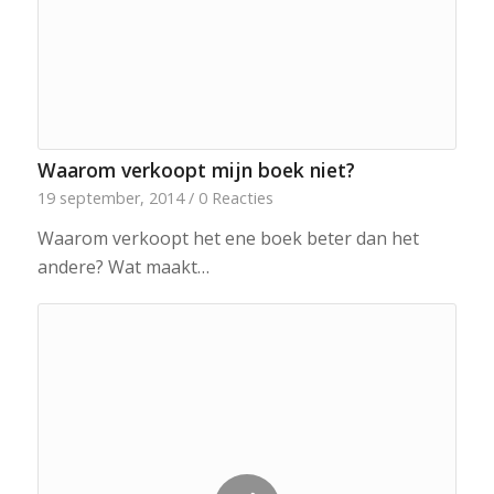
Waarom verkoopt mijn boek niet?
19 september, 2014
/
0 Reacties
Waarom verkoopt het ene boek beter dan het
andere? Wat maakt…