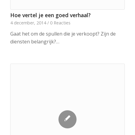
Hoe vertel je een goed verhaal?
4 december, 2014
/
0 Reacties
Gaat het om de spullen die je verkoopt? Zijn de
diensten belangrijk?…