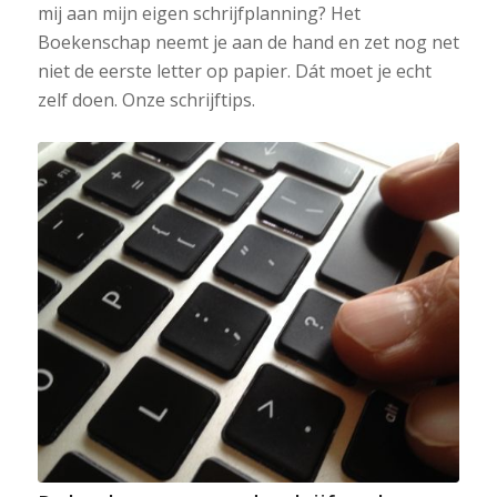
mij aan mijn eigen schrijfplanning? Het
Boekenschap neemt je aan de hand en zet nog net
niet de eerste letter op papier. Dát moet je echt
zelf doen. Onze schrijftips.