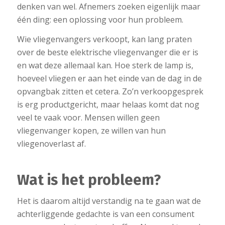
denken van wel. Afnemers zoeken eigenlijk maar
één ding: een oplossing voor hun probleem.
Wie vliegenvangers verkoopt, kan lang praten
over de beste elektrische vliegenvanger die er is
en wat deze allemaal kan. Hoe sterk de lamp is,
hoeveel vliegen er aan het einde van de dag in de
opvangbak zitten et cetera. Zo’n verkoopgesprek
is erg productgericht, maar helaas komt dat nog
veel te vaak voor. Mensen willen geen
vliegenvanger kopen, ze willen van hun
vliegenoverlast af.
Wat is het probleem?
Het is daarom altijd verstandig na te gaan wat de
achterliggende gedachte is van een consument