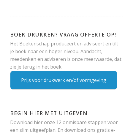
BOEK DRUKKEN? VRAAG OFFERTE OP!
Het Boekenschap produceert en adviseert en tilt
je boek naar een hoger niveau. Aandacht,
meedenken en adviseren is onze meerwaarde, dat
zie je terug in het boek.
Prijs voor drukwerk en/of vormgeving
BEGIN HIER MET UITGEVEN
Download hier onze 12 onmisbare stappen voor
een slim uitgeefplan. En download ons gratis e-