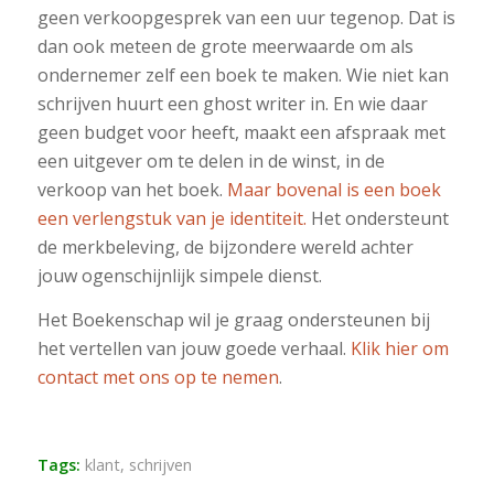
geen verkoopgesprek van een uur tegenop. Dat is
dan ook meteen de grote meerwaarde om als
ondernemer zelf een boek te maken. Wie niet kan
schrijven huurt een ghost writer in. En wie daar
geen budget voor heeft, maakt een afspraak met
een uitgever om te delen in de winst, in de
verkoop van het boek.
Maar bovenal is een boek
een verlengstuk van je identiteit.
Het ondersteunt
de merkbeleving, de bijzondere wereld achter
jouw ogenschijnlijk simpele dienst.
Het Boekenschap wil je graag ondersteunen bij
het vertellen van jouw goede verhaal.
Klik hier om
contact met ons op te nemen
.
Tags:
klant
,
schrijven