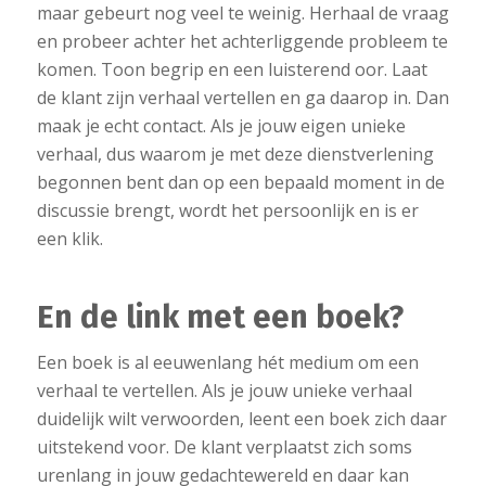
maar gebeurt nog veel te weinig. Herhaal de vraag
en probeer achter het achterliggende probleem te
komen. Toon begrip en een luisterend oor. Laat
de klant zijn verhaal vertellen en ga daarop in. Dan
maak je echt contact. Als je jouw eigen unieke
verhaal, dus waarom je met deze dienstverlening
begonnen bent dan op een bepaald moment in de
discussie brengt, wordt het persoonlijk en is er
een klik.
En de link met een boek?
Een boek is al eeuwenlang hét medium om een
verhaal te vertellen. Als je jouw unieke verhaal
duidelijk wilt verwoorden, leent een boek zich daar
uitstekend voor. De klant verplaatst zich soms
urenlang in jouw gedachtewereld en daar kan