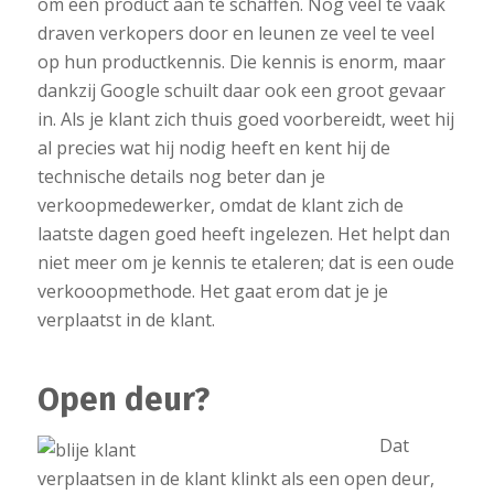
om een product aan te schaffen. Nog veel te vaak
draven verkopers door en leunen ze veel te veel
op hun productkennis. Die kennis is enorm, maar
dankzij Google schuilt daar ook een groot gevaar
in. Als je klant zich thuis goed voorbereidt, weet hij
al precies wat hij nodig heeft en kent hij de
technische details nog beter dan je
verkoopmedewerker, omdat de klant zich de
laatste dagen goed heeft ingelezen. Het helpt dan
niet meer om je kennis te etaleren; dat is een oude
verkooopmethode. Het gaat erom dat je je
verplaatst in de klant.
Open deur?
Dat
verplaatsen in de klant klinkt als een open deur,