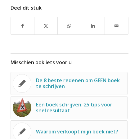
Deel dit stuk
Misschien ook iets voor u
De 8 beste redenen om GEEN boek
te schrijven
Een boek schrijven: 25 tips voor
snel resultaat
Waarom verkoopt mijn boek niet?