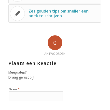
Zes gouden tips om sneller een
boek te schrijven
0
ANTWOORDEN
Plaats een Reactie
Meepraten?
Draag gerust bij!
*
Naam