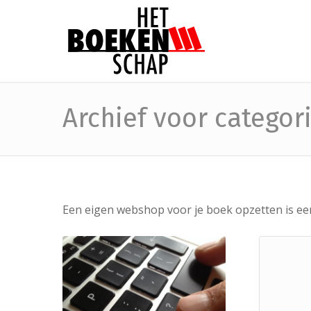
Archief voor categor
Een eigen webshop voor je boek opzetten is een 