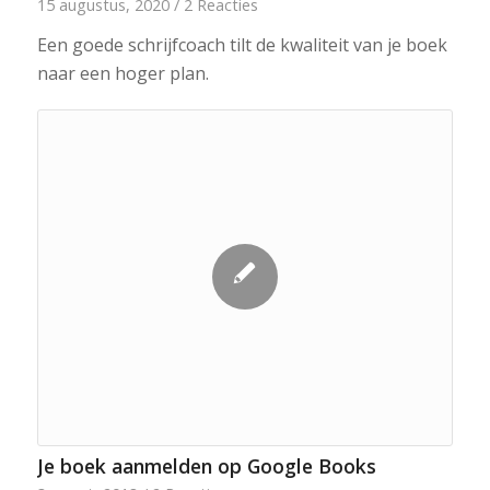
15 augustus, 2020
/
2 Reacties
Een goede schrijfcoach tilt de kwaliteit van je boek
naar een hoger plan.
Je boek aanmelden op Google Books