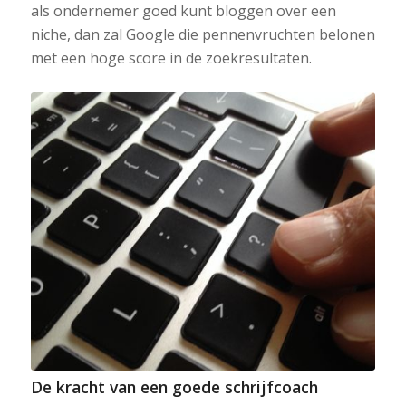
als ondernemer goed kunt bloggen over een
niche, dan zal Google die pennenvruchten belonen
met een hoge score in de zoekresultaten.
De kracht van een goede schrijfcoach