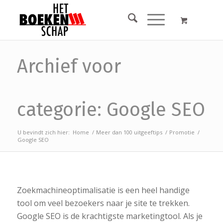
Archief voor
categorie: Google SEO
U bevindt zich hier:
Home
/
Meer dan 100 uitgeeftips
/
Promotie
/
Google SEO
Zoekmachineoptimalisatie is een heel handige
tool om veel bezoekers naar je site te trekken.
Google SEO is de krachtigste marketingtool. Als je