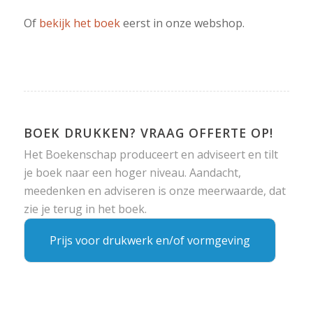
Of
bekijk het boek
eerst in onze webshop.
BOEK DRUKKEN? VRAAG OFFERTE OP!
Het Boekenschap produceert en adviseert en tilt
je boek naar een hoger niveau. Aandacht,
meedenken en adviseren is onze meerwaarde, dat
zie je terug in het boek.
Prijs voor drukwerk en/of vormgeving