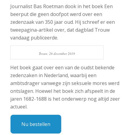
Journalist Bas Roetman dook in het boek Een
beerput die geen doofpot werd over een
zedenzaak van 350 jaar oud. Hij schreef er een
tweepagina-artikel over, dat dagblad Trouw
vandaag publiceerde.
Trouw, 28 december 2019
Het boek gaat over een van de oudst bekende
zedenzaken in Nederland, waarbij een
ambtsdrager vanwege zijn seksuele mores werd
ontslagen. Hoewel het boek zich afspeelt in de
jaren 1682-1688 is het onderwerp nog altijd zeer
actueel.
Nu bestellen