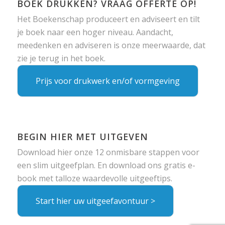
BOEK DRUKKEN? VRAAG OFFERTE OP!
Het Boekenschap produceert en adviseert en tilt
je boek naar een hoger niveau. Aandacht,
meedenken en adviseren is onze meerwaarde, dat
zie je terug in het boek.
Prijs voor drukwerk en/of vormgeving
BEGIN HIER MET UITGEVEN
Download hier onze 12 onmisbare stappen voor
een slim uitgeefplan. En download ons gratis e-
book met talloze waardevolle uitgeeftips.
Start hier uw uitgeefavontuur >