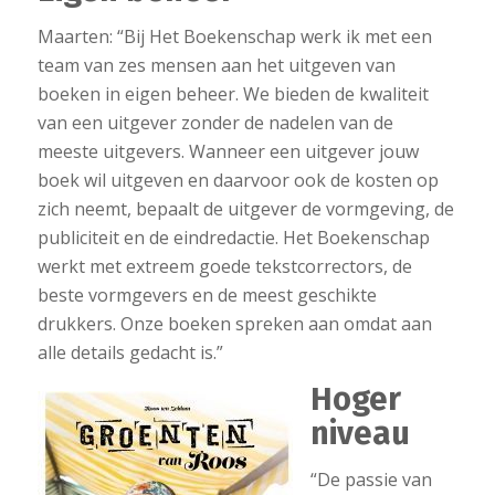
Maarten: “Bij Het Boekenschap werk ik met een
team van zes mensen aan het uitgeven van
boeken in eigen beheer. We bieden de kwaliteit
van een uitgever zonder de nadelen van de
meeste uitgevers. Wanneer een uitgever jouw
boek wil uitgeven en daarvoor ook de kosten op
zich neemt, bepaalt de uitgever de vormgeving, de
publiciteit en de eindredactie. Het Boekenschap
werkt met extreem goede tekstcorrectors, de
beste vormgevers en de meest geschikte
drukkers. Onze boeken spreken aan omdat aan
alle details gedacht is.”
Hoger
niveau
“De passie van