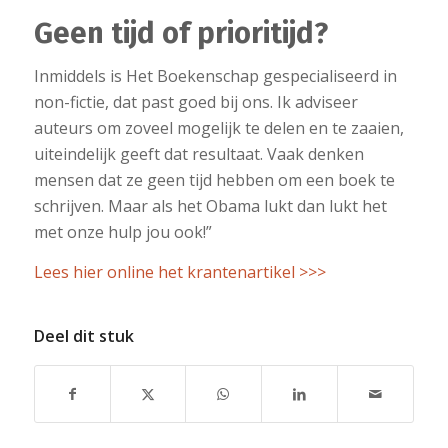
Geen tijd of prioritijd?
Inmiddels is Het Boekenschap gespecialiseerd in
non-fictie, dat past goed bij ons. Ik adviseer
auteurs om zoveel mogelijk te delen en te zaaien,
uiteindelijk geeft dat resultaat. Vaak denken
mensen dat ze geen tijd hebben om een boek te
schrijven. Maar als het Obama lukt dan lukt het
met onze hulp jou ook!”
Lees hier online het krantenartikel >>>
Deel dit stuk