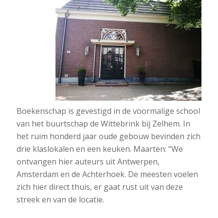
Boekenschap is gevestigd in de voormalige school
van het buurtschap de Wittebrink bij Zelhem. In
het ruim honderd jaar oude gebouw bevinden zich
drie klaslokalen en een keuken. Maarten: “We
ontvangen hier auteurs uit Antwerpen,
Amsterdam en de Achterhoek. De meesten voelen
zich hier direct thuis, er gaat rust uit van deze
streek en van de locatie.