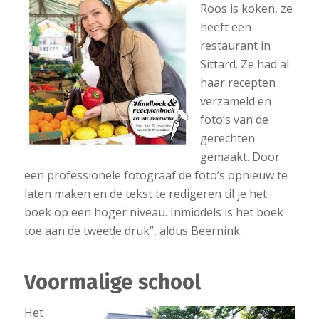
Roos is koken, ze
heeft een
restaurant in
Sittard. Ze had al
haar recepten
verzameld en
foto’s van de
gerechten
gemaakt. Door
een professionele fotograaf de foto’s opnieuw te
laten maken en de tekst te redigeren til je het
boek op een hoger niveau. Inmiddels is het boek
toe aan de tweede druk”, aldus Beernink.
Voormalige school
Het