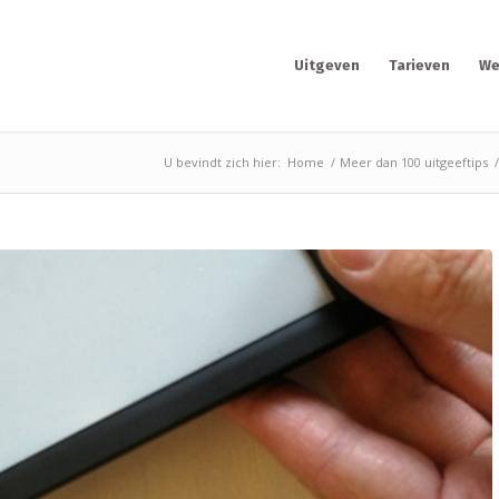
Uitgeven
Tarieven
We
U bevindt zich hier:
Home
/
Meer dan 100 uitgeeftips
/