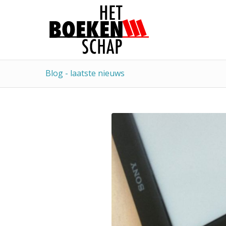
Blog - laatste nieuws