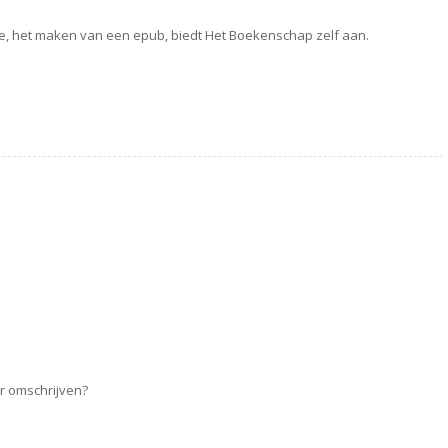
, het maken van een epub, biedt Het Boekenschap zelf aan.
er omschrijven?