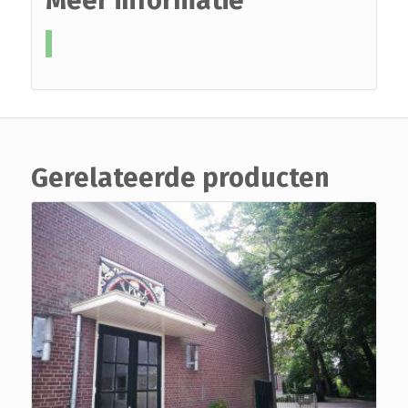
Meer informatie
Gerelateerde producten