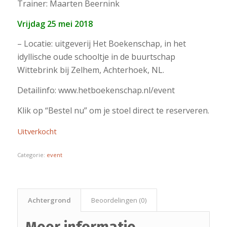
Trainer: Maarten Beernink
Vrijdag 25 mei 2018
– Locatie: uitgeverij Het Boekenschap, in het
idyllische oude schooltje in de buurtschap
Wittebrink bij Zelhem, Achterhoek, NL.
Detailinfo: www.hetboekenschap.nl/event
Klik op “Bestel nu” om je stoel direct te reserveren.
Uitverkocht
Categorie:
event
Achtergrond
Beoordelingen (0)