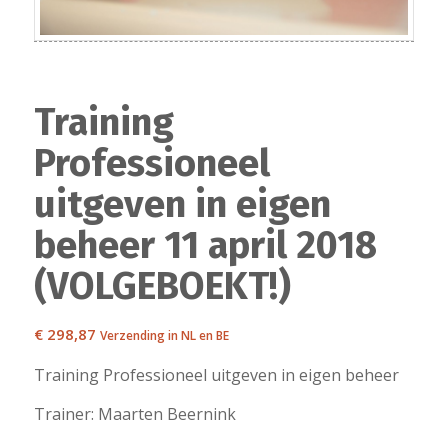
Training
Professioneel
uitgeven in eigen
beheer 11 april 2018
(VOLGEBOEKT!)
€
298,87
Verzending in NL en BE
Training Professioneel uitgeven in eigen beheer
Trainer: Maarten Beernink