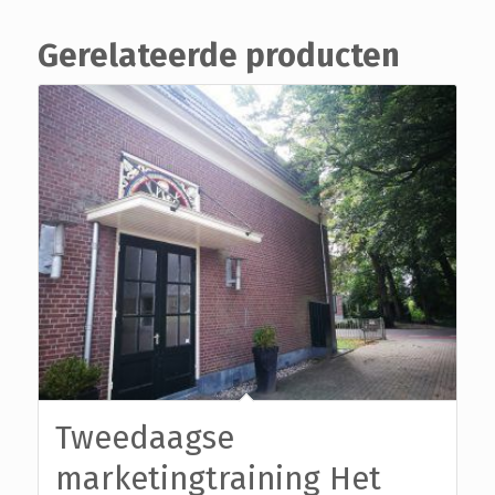
Gerelateerde producten
Tweedaagse
marketingtraining Het