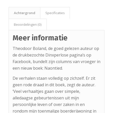
Achtergrond
Specificaties
Beoordelingen (0)
Meer informatie
Theodoor Boland, de goed gelezen auteur op
de drukbezochte Dinxperlose pagina’s op
Facebook, bundelt zijn columns van vroeger in
een nieuw boek: Naontied.
De verhalen staan volledig op zichzelf. Er zit
geen rode draad in dit boek, zegt de auteur.
‘Veel verhaaltjes gaan over simpele,
alledaagse gebeurtenissen uit mijn
persoonlijke leven of over zaken in en
rondom mijn toenmalige boerderijwoning in