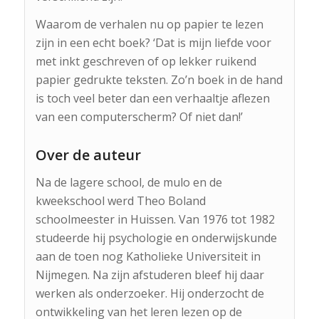
Waarom de verhalen nu op papier te lezen
zijn in een echt boek? ‘Dat is mijn liefde voor
met inkt geschreven of op lekker ruikend
papier gedrukte teksten. Zo’n boek in de hand
is toch veel beter dan een verhaaltje aflezen
van een computerscherm? Of niet dan!’
Over de auteur
Na de lagere school, de mulo en de
kweekschool werd Theo Boland
schoolmeester in Huissen. Van 1976 tot 1982
studeerde hij psychologie en onderwijskunde
aan de toen nog Katholieke Universiteit in
Nijmegen. Na zijn afstuderen bleef hij daar
werken als onderzoeker. Hij onderzocht de
ontwikkeling van het leren lezen op de