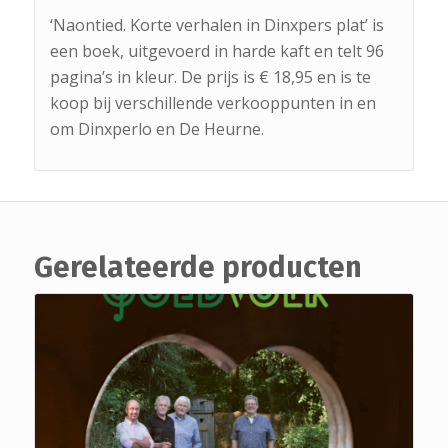
‘Naontied. Korte verhalen in Dinxpers plat’ is
een boek, uitgevoerd in harde kaft en telt 96
pagina’s in kleur. De prijs is € 18,95 en is te
koop bij verschillende verkooppunten in en
om Dinxperlo en De Heurne.
Gerelateerde producten