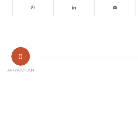
0
ANTWOORDEN