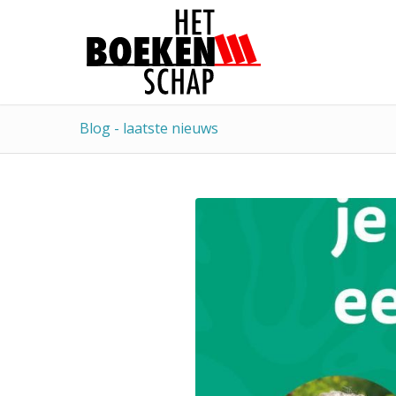
Blog - laatste nieuws