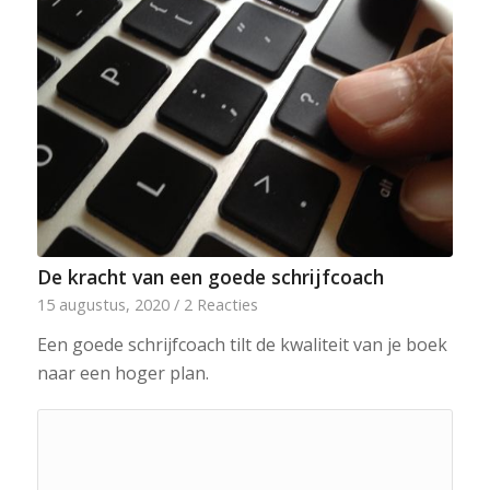
De kracht van een goede schrijfcoach
15 augustus, 2020
/
2 Reacties
Een goede schrijfcoach tilt de kwaliteit van je boek
naar een hoger plan.