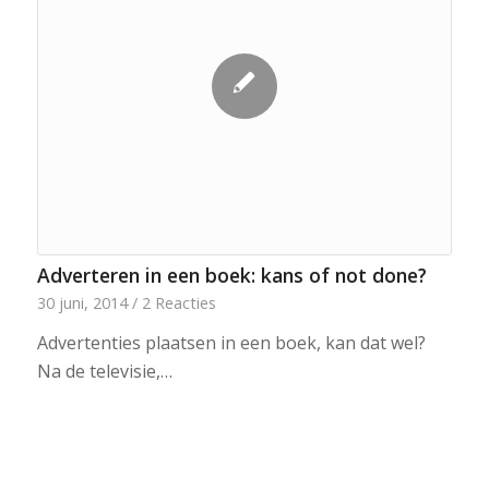
Adverteren in een boek: kans of not done?
30 juni, 2014
/
2 Reacties
Advertenties plaatsen in een boek, kan dat wel?
Na de televisie,…