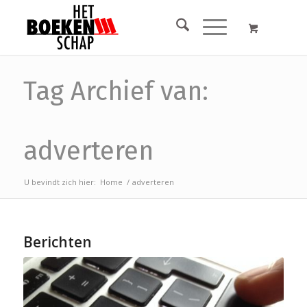
Tag Archief van:
adverteren
U bevindt zich hier:
Home
/
adverteren
Berichten