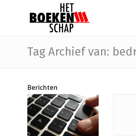
Tag Archief van: bedr
Berichten