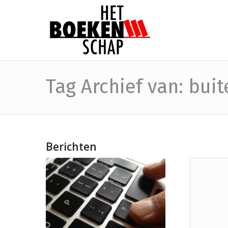
Tag Archief van: bui
Berichten