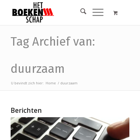
Tag Archief van:
duurzaam
U bevindt zich hier:
Home
/
duurzaam
Berichten