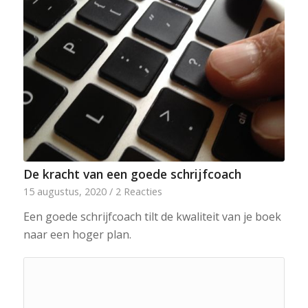
De kracht van een goede schrijfcoach
15 augustus, 2020
/
2 Reacties
Een goede schrijfcoach tilt de kwaliteit van je boek
naar een hoger plan.