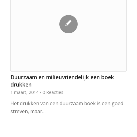
Duurzaam en milieuvriendelijk een boek
drukken
1 maart, 2014
/
0 Reacties
Het drukken van een duurzaam boek is een goed
streven, maar…