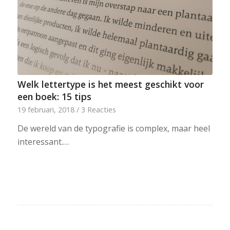
Welk lettertype is het meest geschikt voor
een boek: 15 tips
19 februari, 2018
/
3 Reacties
De wereld van de typografie is complex, maar heel
interessant.…