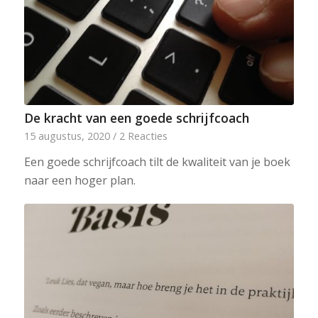
De kracht van een goede schrijfcoach
15 augustus, 2020
/
2 Reacties
Een goede schrijfcoach tilt de kwaliteit van je boek
naar een hoger plan.