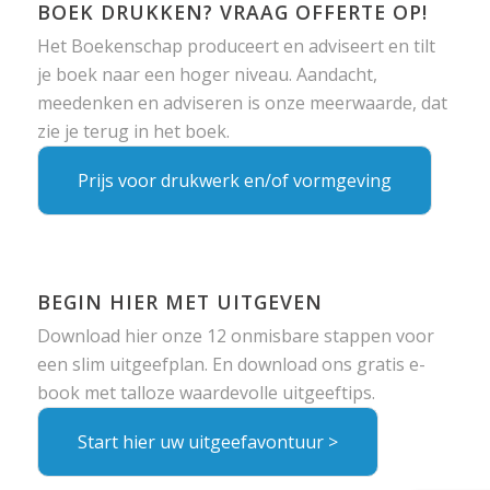
BOEK DRUKKEN? VRAAG OFFERTE OP!
Het Boekenschap produceert en adviseert en tilt
je boek naar een hoger niveau. Aandacht,
meedenken en adviseren is onze meerwaarde, dat
zie je terug in het boek.
Prijs voor drukwerk en/of vormgeving
BEGIN HIER MET UITGEVEN
Download hier onze 12 onmisbare stappen voor
een slim uitgeefplan. En download ons gratis e-
book met talloze waardevolle uitgeeftips.
Start hier uw uitgeefavontuur >