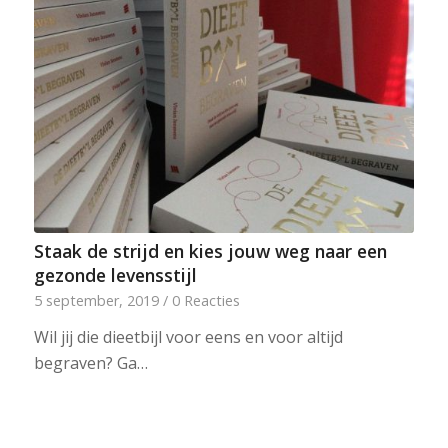
Staak de strijd en kies jouw weg naar een
gezonde levensstijl
5 september, 2019
/
0 Reacties
Wil jij die dieetbijl voor eens en voor altijd
begraven? Ga…