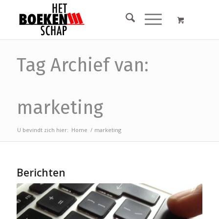
Tag Archief van:
marketing
U bevindt zich hier:
Home
/
marketing
Berichten