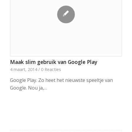
Maak slim gebruik van Google Play
4 maart, 2014
/
0 Reacties
Google Play. Zo heet het nieuwste speeltje van
Google. Nou ja,…