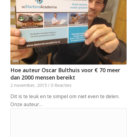
Hoe auteur Oscar Bulthuis voor € 70 meer
dan 2000 mensen bereikt
2 november, 2015
/
0 Reacties
Dit is te leuk en te simpel om niet even te delen.
Onze auteur…