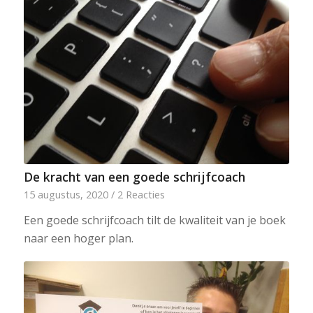
De kracht van een goede schrijfcoach
15 augustus, 2020
/
2 Reacties
Een goede schrijfcoach tilt de kwaliteit van je boek
naar een hoger plan.