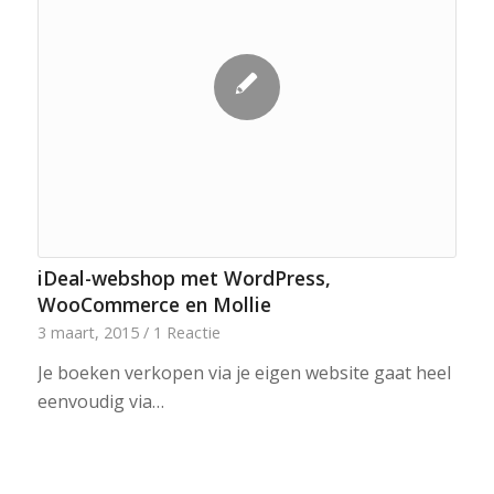
iDeal-webshop met WordPress,
WooCommerce en Mollie
3 maart, 2015
/
1 Reactie
Je boeken verkopen via je eigen website gaat heel
eenvoudig via…