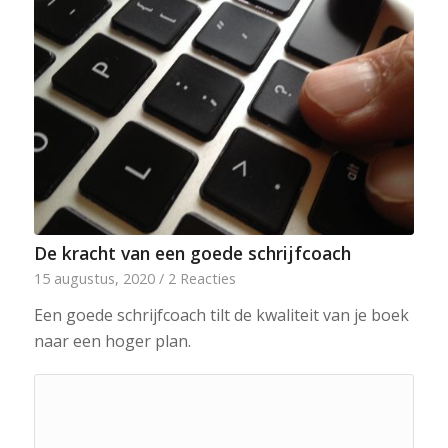
De kracht van een goede schrijfcoach
15 augustus, 2020
/
2 Reacties
Een goede schrijfcoach tilt de kwaliteit van je boek
naar een hoger plan.