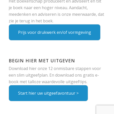
Het Boekenschap produceert en adviseert en tilt
je boek naar een hoger niveau. Aandacht,
meedenken en adviseren is onze meerwaarde, dat
zie je terug in het boek.
Prijs voor drukwerk en/of vormgeving
BEGIN HIER MET UITGEVEN
Download hier onze 12 onmisbare stappen voor
een slim uitgeefplan. En download ons gratis e-
book met talloze waardevolle uitgeeftips.
Start hier uw uitgeefavontuur >