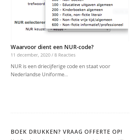
Waarvoor dient een NUR-code?
11 december, 2020
/
8 Reacties
NUR is een driecijferige code en staat voor
Nederlandse Uniforme…
BOEK DRUKKEN? VRAAG OFFERTE OP!