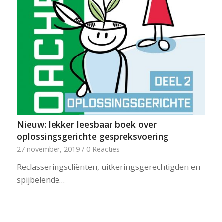
Nieuw: lekker leesbaar boek over
oplossingsgerichte gespreksvoering
27 november, 2019
/
0 Reacties
Reclasseringscliënten, uitkeringsgerechtigden en
spijbelende…