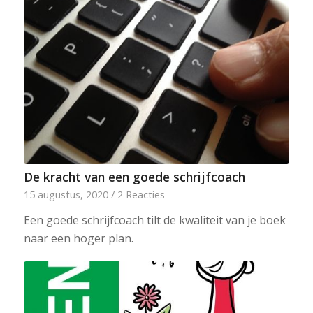
De kracht van een goede schrijfcoach
15 augustus, 2020
/
2 Reacties
Een goede schrijfcoach tilt de kwaliteit van je boek
naar een hoger plan.