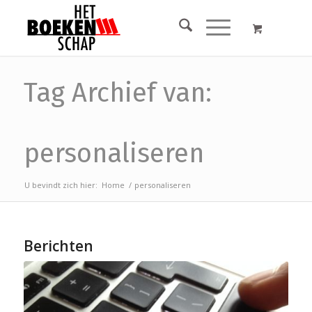
Tag Archief van:
personaliseren
U bevindt zich hier:
Home
/
personaliseren
Berichten