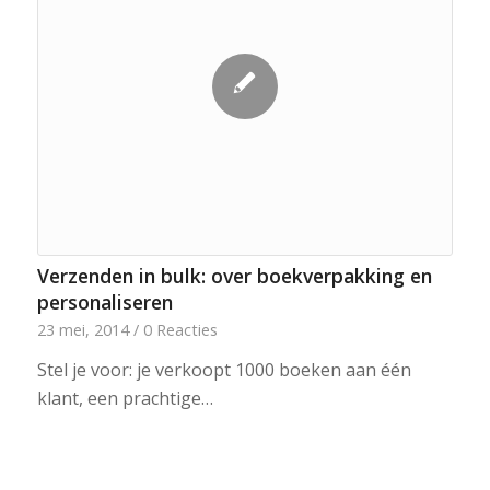
Verzenden in bulk: over boekverpakking en
personaliseren
23 mei, 2014
/
0 Reacties
Stel je voor: je verkoopt 1000 boeken aan één
klant, een prachtige…