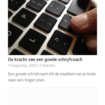
De kracht van een goede schrijfcoach
15 augustus, 2020
/
2 Reacties
Een goede schrijfcoach tilt de kwaliteit van je boek
naar een hoger plan.