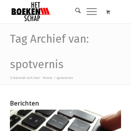
Tag Archief van:
spotvernis
U bevindt zich hier:
Home
/
spotvernis
Berichten