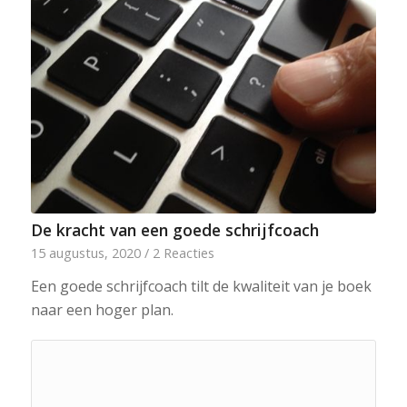
De kracht van een goede schrijfcoach
15 augustus, 2020
/
2 Reacties
Een goede schrijfcoach tilt de kwaliteit van je boek
naar een hoger plan.