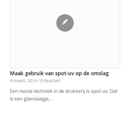
Maak gebruik van spot-uv op de omslag
4 maart, 2014
/
0 Reacties
Een mooie techniek in de drukkerij is spot-uv. Dat
is een glanslaagje,…