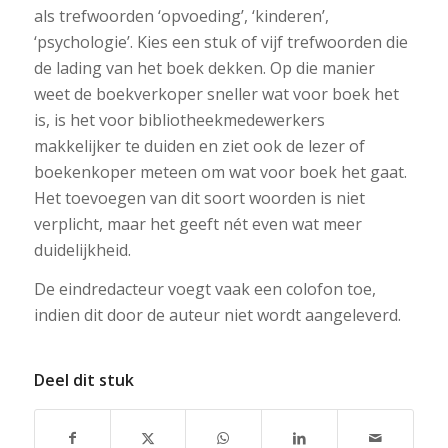
als trefwoorden ‘opvoeding’, ‘kinderen’,
‘psychologie’. Kies een stuk of vijf trefwoorden die
de lading van het boek dekken. Op die manier
weet de boekverkoper sneller wat voor boek het
is, is het voor bibliotheekmedewerkers
makkelijker te duiden en ziet ook de lezer of
boekenkoper meteen om wat voor boek het gaat.
Het toevoegen van dit soort woorden is niet
verplicht, maar het geeft nét even wat meer
duidelijkheid.
De eindredacteur voegt vaak een colofon toe,
indien dit door de auteur niet wordt aangeleverd.
Deel dit stuk