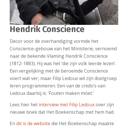
Hendrik Conscience
Decor voor de overhandiging vormde het
Conscience-gebouw van het Ministerie, vernoemd
naar de bekende Vlaming Hendrik Conscience
(1812-1883). Hij was het ‘die zijn volk leerde lezen’.
Een vergelijking met de beroemde Conscience
voert wat ver, maar Filip Ledoux wil zijn doelgroep
leren programmeren. Een van de credo’s van
Ledoux daarbij is: ‘Fouten maken móet.’
Lees hier het
interview met Filip Ledoux
over zijn
nieuwe boek dat Het Boekenschap met hem had.
En
dit is de website
die Het Boekenschap maakte