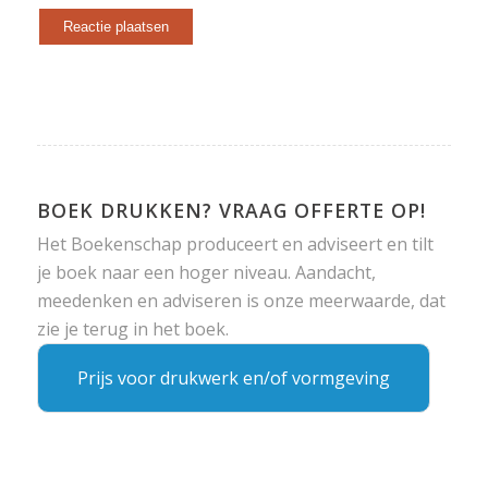
BOEK DRUKKEN? VRAAG OFFERTE OP!
Het Boekenschap produceert en adviseert en tilt
je boek naar een hoger niveau. Aandacht,
meedenken en adviseren is onze meerwaarde, dat
zie je terug in het boek.
Prijs voor drukwerk en/of vormgeving