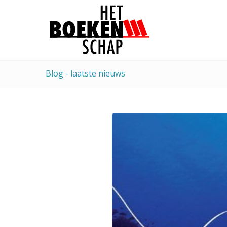
Blog - laatste nieuws