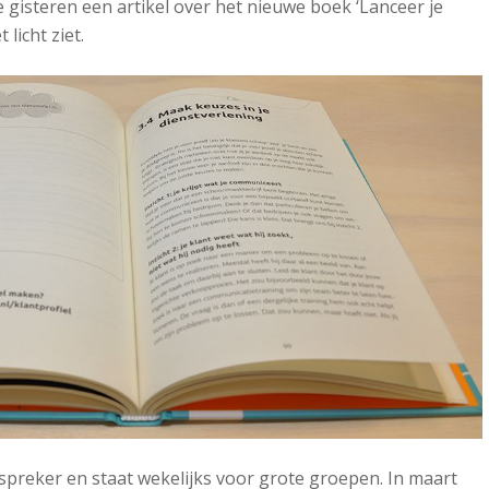
isteren een artikel over het nieuwe boek ‘Lanceer je
 licht ziet.
 spreker en staat wekelijks voor grote groepen. In maart