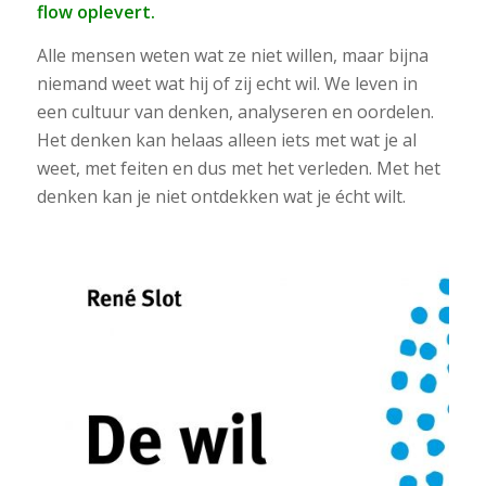
flow oplevert.
Alle mensen weten wat ze niet willen, maar bijna
niemand weet wat hij of zij echt wil. We leven in
een cultuur van denken, analyseren en oordelen.
Het denken kan helaas alleen iets met wat je al
weet, met feiten en dus met het verleden. Met het
denken kan je niet ontdekken wat je écht wilt.