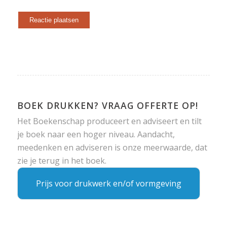
BOEK DRUKKEN? VRAAG OFFERTE OP!
Het Boekenschap produceert en adviseert en tilt
je boek naar een hoger niveau. Aandacht,
meedenken en adviseren is onze meerwaarde, dat
zie je terug in het boek.
Prijs voor drukwerk en/of vormgeving