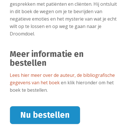
gesprekken met patiënten en cliënten. Hij ontsluit
in dit boek de wegen om je te bevrijden van
negatieve emoties en het mysterie van wat je echt
wilt op te lossen en op weg te gaan naar je
Droomdoel.
Meer informatie en
bestellen
Lees hier meer over de auteur, de bibliografische
gegevens van het boek
en klik hieronder om het
boek te bestellen.
Nu bestellen