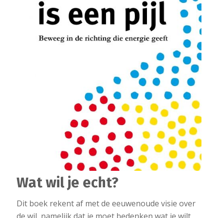
Wat wil je echt?
Dit boek rekent af met de eeuwenoude visie over
de wil, namelijk dat je moet bedenken wat je wilt