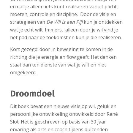
en dat je alleen iets kunt realiseren vanuit plicht,
moeten, controle en discipline. Door de visie en
strategieën van
De Wil is een Pijl
kun je ontdekken
wat je echt wilt. Immers, alleen door je wil vind je
het pad naar de toekomst en kun je die realiseren.
Kort gezegd: door in beweging te komen in de
richting die je energie en flow geeft. Het denken
staat dan ten dienste van wat je wilt en niet
omgekeerd.
Droomdoel
Dit boek bevat een nieuwe visie op wil, geluk en
persoonlijke ontwikkeling ontwikkeld door René
Slot. Het is geschreven op basis van 30 jaar
ervaring als arts en coach tijdens duizenden