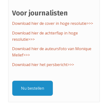
Voor journalisten
Download hier de cover in hoge resolutie>>>
Download hier de achterflap in hoge
resolutie>>>
Download hier de auteursfoto van Monique
Melief>>>
Download hier het persbericht>>>
Nu bestellen