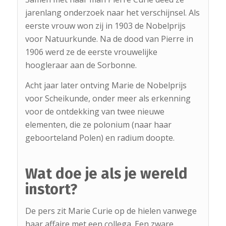
jarenlang onderzoek naar het verschijnsel. Als
eerste vrouw won zij in 1903 de Nobelprijs
voor Natuurkunde. Na de dood van Pierre in
1906 werd ze de eerste vrouwelijke
hoogleraar aan de Sorbonne.
Acht jaar later ontving Marie de Nobelprijs
voor Scheikunde, onder meer als erkenning
voor de ontdekking van twee nieuwe
elementen, die ze polonium (naar haar
geboorteland Polen) en radium doopte.
Wat doe je als je wereld
instort?
De pers zit Marie Curie op de hielen vanwege
haar affaire met een collega. Een zware