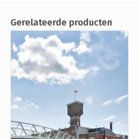
Gerelateerde producten