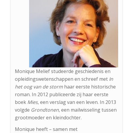
Monique Melief studeerde geschiedenis en
opleidingswetenschappen en schreef met
In
het oog van de storm
haar eerste historische
roman. In 2012 publiceerde zij haar eerste
boek
Mies
, een verslag van een leven. In 2013
volgde
Grondtonen
, een mailwisseling tussen
grootmoeder en kleindochter.
Monique heeft – samen met