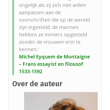
ongelijk als zij zich niet willen
aanpassen aan de
voorschriften die op de wereld
zijn ingesteld: de mannen
hebben ze immers opgesteld
zonder de vrouwen erin te
kennen.’
Michel Eyquem de Montaigne
– Frans essayist en filosoof
1533-1592
Over de auteur