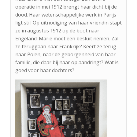
operatie in mei 1912 brengt haar dicht bij de
dood. Haar wetenschappelijke werk in Parijs
ligt stil. Op uitnodiging van haar vriendin stapt
ze in augustus 1912 op de boot naar
Engeland. Marie moet een besluit nemen. Zal
ze teruggaan naar Frankrijk? Keert ze terug
naar Polen, naar de geborgenheid van haar
familie, die daar bij haar op aandringt? Wat is
goed voor haar dochters?