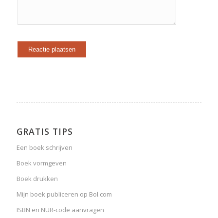
GRATIS TIPS
Een boek schrijven
Boek vormgeven
Boek drukken
Mijn boek publiceren op Bol.com
ISBN en NUR-code aanvragen