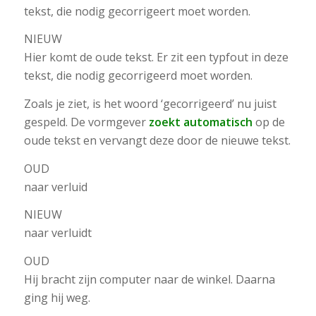
tekst, die nodig gecorrigeert moet worden.
NIEUW
Hier komt de oude tekst. Er zit een typfout in deze
tekst, die nodig gecorrigeerd moet worden.
Zoals je ziet, is het woord ‘gecorrigeerd’ nu juist
gespeld. De vormgever
zoekt automatisch
op de
oude tekst en vervangt deze door de nieuwe tekst.
OUD
naar verluid
NIEUW
naar verluidt
OUD
Hij bracht zijn computer naar de winkel. Daarna
ging hij weg.