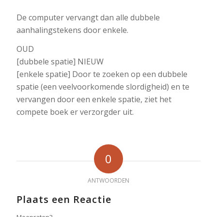
De computer vervangt dan alle dubbele
aanhalingstekens door enkele.
OUD
[dubbele spatie] NIEUW
[enkele spatie] Door te zoeken op een dubbele
spatie (een veelvoorkomende slordigheid) en te
vervangen door een enkele spatie, ziet het
compete boek er verzorgder uit.
0
ANTWOORDEN
Plaats een Reactie