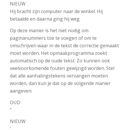
NIEUW
Hij bracht zijn computer naar de winkel. Hij
betaalde en daarna ging hij weg.
Op deze manier is het niet nodig om
paginanummers toe te voegen of om te
omschrijven waar in de tekst de correctie gemaakt
moet worden. Het opmaakprogramma zoekt
automatisch op de oude tekst. Zo kunnen ook
veelvoorkomende fouten gewijzigd worden. Stel
dat alle aanhalingstekens vervangen moeten
worden, dan kun je dat op de volgende manier
aangeven:
OUD
”
NIEUW
‘