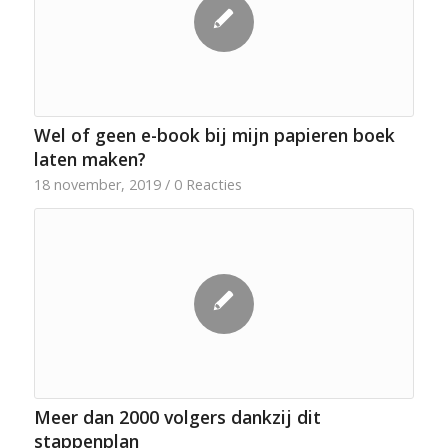
Wel of geen e-book bij mijn papieren boek
laten maken?
18 november, 2019
/
0 Reacties
Meer dan 2000 volgers dankzij dit
stappenplan