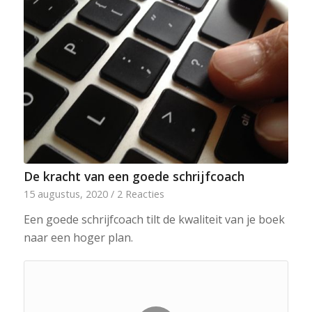
De kracht van een goede schrijfcoach
15 augustus, 2020
/
2 Reacties
Een goede schrijfcoach tilt de kwaliteit van je boek
naar een hoger plan.