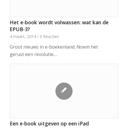
Het e-book wordt volwassen: wat kan de
EPUB-3?
4 maart, 2014
/
0 Reacties
Groot nieuws in e-boekenland. Noem het
gerust een revolutie.…
Een e-book uitgeven op een iPad