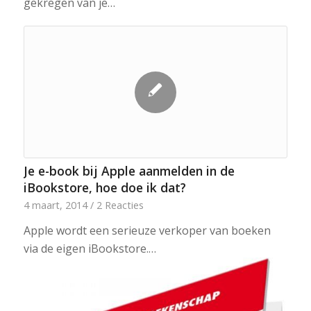
gekregen van je…
Je e-book bij Apple aanmelden in de
iBookstore, hoe doe ik dat?
4 maart, 2014
/
2 Reacties
Apple wordt een serieuze verkoper van boeken
via de eigen iBookstore.…