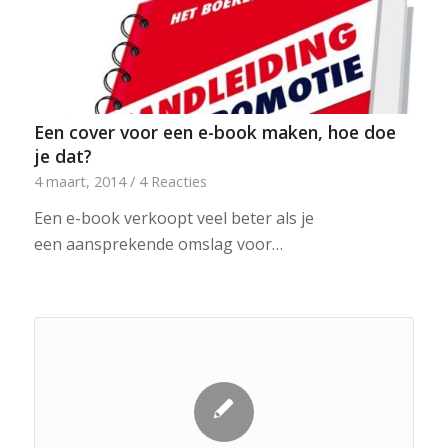
Een cover voor een e-book maken, hoe doe
je dat?
4 maart, 2014
/
4 Reacties
Een e-book verkoopt veel beter als je
een aansprekende omslag voor…