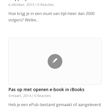
6 oktober, 2015
/
0 Reacties
Hoe krijg je in een mum van tijd meer dan 2000
volgers? Welke…
Pas op met openen e-book in iBooks
4 maart, 2014
/
0 Reacties
Heb je een ePub-bestand gemaakt of aangeleverd