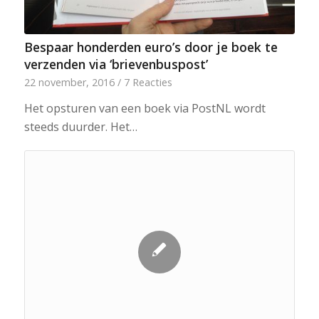
Bespaar honderden euro’s door je boek te
verzenden via ‘brievenbuspost’
22 november, 2016
/
7 Reacties
Het opsturen van een boek via PostNL wordt
steeds duurder. Het…