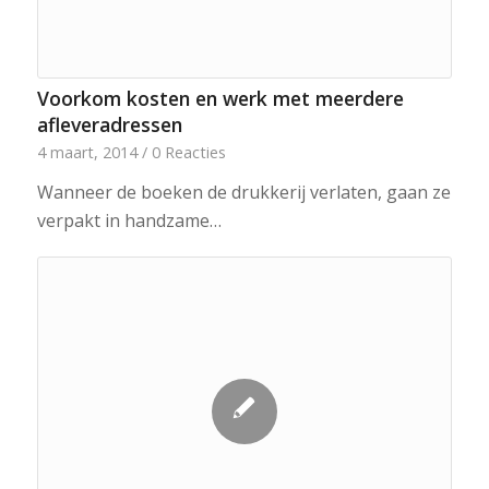
Voorkom kosten en werk met meerdere
afleveradressen
4 maart, 2014
/
0 Reacties
Wanneer de boeken de drukkerij verlaten, gaan ze
verpakt in handzame…