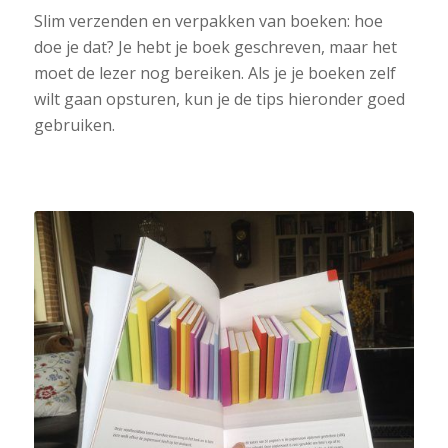
Slim verzenden en verpakken van boeken: hoe
doe je dat? Je hebt je boek geschreven, maar het
moet de lezer nog bereiken. Als je je boeken zelf
wilt gaan opsturen, kun je de tips hieronder goed
gebruiken.