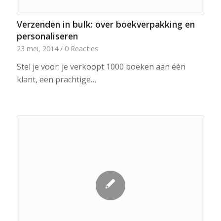
Verzenden in bulk: over boekverpakking en
personaliseren
23 mei, 2014
/
0 Reacties
Stel je voor: je verkoopt 1000 boeken aan één
klant, een prachtige…