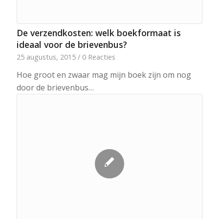
De verzendkosten: welk boekformaat is
ideaal voor de brievenbus?
25 augustus, 2015
/
0 Reacties
Hoe groot en zwaar mag mijn boek zijn om nog
door de brievenbus…