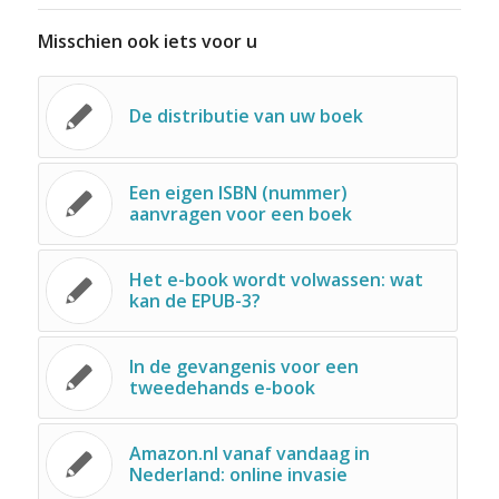
Misschien ook iets voor u
De distributie van uw boek
Een eigen ISBN (nummer)
aanvragen voor een boek
Het e-book wordt volwassen: wat
kan de EPUB-3?
In de gevangenis voor een
tweedehands e-book
Amazon.nl vanaf vandaag in
Nederland: online invasie