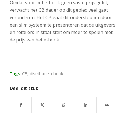
Omdat voor het e-book geen vaste prijs geldt,
verwacht het CB dat er op dit gebied veel gaat
veranderen. Het CB gaat dit ondersteunen door
een slim systeem te presenteren dat de uitgevers
en retailers in staat stelt om meer te spelen met
de prijs van het e-book.
Tags:
CB
,
distributie
,
ebook
Deel dit stuk