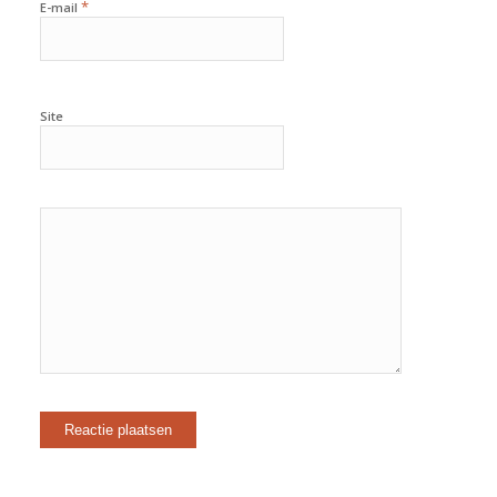
*
E-mail
Site