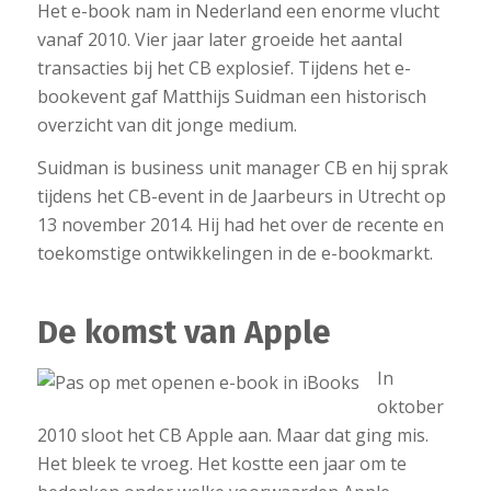
Het e-book nam in Nederland een enorme vlucht
vanaf 2010. Vier jaar later groeide het aantal
transacties bij het CB explosief. Tijdens het e-
bookevent gaf Matthijs Suidman een historisch
overzicht van dit jonge medium.
Suidman is business unit manager CB en hij sprak
tijdens het CB-event in de Jaarbeurs in Utrecht op
13 november 2014. Hij had het over de recente en
toekomstige ontwikkelingen in de e-bookmarkt.
De komst van Apple
In
oktober
2010 sloot het CB Apple aan. Maar dat ging mis.
Het bleek te vroeg. Het kostte een jaar om te