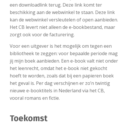
een downloadlink terug. Deze link komt ter
beschikking aan de webwinkel te staan. Deze link
kan de webwinkel versleutelen of open aanbieden.
Het CB levert niet alleen de e-bookbestand, maar
zorgt ook voor de facturering.
Voor een uitgever is het mogelijk om tegen een
bibliotheek te zeggen: voor bepaalde periode mag
jij mijn boek aanbieden. Een e-book valt niet onder
het leenrecht, omdat het e-book niet gekocht
hoeft te worden, zoals dat bij een papieren boek
het geval is. Per dag verschijnen er zo’n twintig
nieuwe e-booktitels in Nederland via het CB,
vooral romans en fictie.
Toekomst