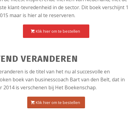
te klant-tevredenheid in de sector. Dit boek verschijnt 1
015 maar is hier al te reserveren.
Klik hier om te bestellen
TEND VERANDEREN
eranderen is de titel van het nu al succesvolle en
oken boek van businesscoach Bart van den Belt, dat in
 2014 is verschenen bij Het Boekenschap.
Klik hier om te bestellen