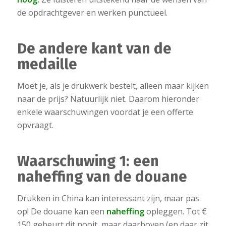
de opdrachtgever en werken punctueel.
De andere kant van de
medaille
Moet je, als je drukwerk bestelt, alleen maar kijken
naar de prijs? Natuurlijk niet. Daarom hieronder
enkele waarschuwingen voordat je een offerte
opvraagt.
Waarschuwing 1: een
naheffing van de douane
Drukken in China kan interessant zijn, maar pas
op! De douane kan een
naheffing
opleggen. Tot €
150 gebeurt dit nooit, maar daarboven (en daar zit