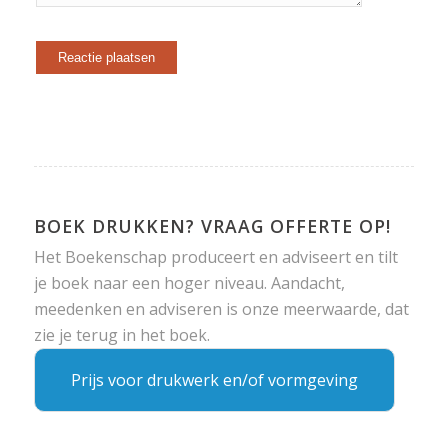
BOEK DRUKKEN? VRAAG OFFERTE OP!
Het Boekenschap produceert en adviseert en tilt
je boek naar een hoger niveau. Aandacht,
meedenken en adviseren is onze meerwaarde, dat
zie je terug in het boek.
Prijs voor drukwerk en/of vormgeving