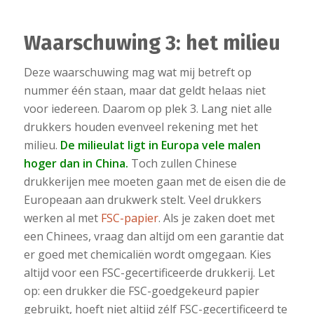
Waarschuwing 3: het milieu
Deze waarschuwing mag wat mij betreft op
nummer één staan, maar dat geldt helaas niet
voor iedereen. Daarom op plek 3. Lang niet alle
drukkers houden evenveel rekening met het
milieu.
De milieulat ligt in Europa vele malen
hoger dan in China.
Toch zullen Chinese
drukkerijen mee moeten gaan met de eisen die de
Europeaan aan drukwerk stelt. Veel drukkers
werken al met
FSC-papier
. Als je zaken doet met
een Chinees, vraag dan altijd om een garantie dat
er goed met chemicaliën wordt omgegaan. Kies
altijd voor een FSC-gecertificeerde drukkerij. Let
op: een drukker die FSC-goedgekeurd papier
gebruikt, hoeft niet altijd zélf FSC-gecertificeerd te