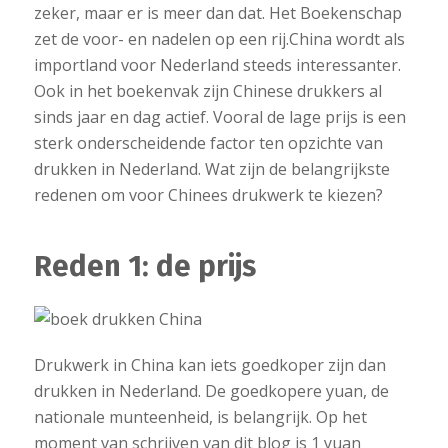
zeker, maar er is meer dan dat. Het Boekenschap
zet de voor- en nadelen op een rij.
China wordt als
importland voor Nederland steeds interessanter.
Ook in het boekenvak zijn Chinese drukkers al
sinds jaar en dag actief. Vooral de lage prijs is een
sterk onderscheidende factor ten opzichte van
drukken in Nederland. Wat zijn de belangrijkste
redenen om voor Chinees drukwerk te kiezen?
Reden 1: de prijs
Drukwerk in China kan iets goedkoper zijn dan
drukken in Nederland. De goedkopere yuan, de
nationale munteenheid, is belangrijk. Op het
moment van schrijven van dit blog is 1 yuan