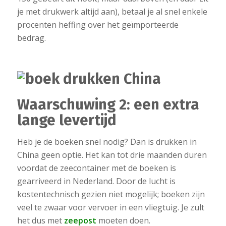
je met drukwerk altijd aan), betaal je al snel enkele
procenten heffing over het geïmporteerde
bedrag.
Waarschuwing 2: een extra
lange levertijd
Heb je de boeken snel nodig? Dan is drukken in
China geen optie. Het kan tot drie maanden duren
voordat de zeecontainer met de boeken is
gearriveerd in Nederland. Door de lucht is
kostentechnisch gezien niet mogelijk; boeken zijn
veel te zwaar voor vervoer in een vliegtuig. Je zult
het dus met
zeepost
moeten doen.