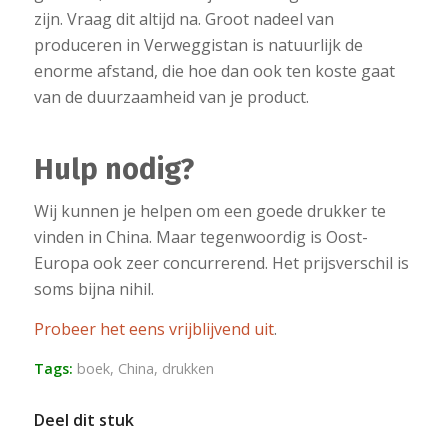
zijn. Vraag dit altijd na. Groot nadeel van
produceren in Verweggistan is natuurlijk de
enorme afstand, die hoe dan ook ten koste gaat
van de duurzaamheid van je product.
Hulp nodig?
Wij kunnen je helpen om een goede drukker te
vinden in China. Maar tegenwoordig is Oost-
Europa ook zeer concurrerend. Het prijsverschil is
soms bijna nihil.
Probeer het eens vrijblijvend uit
.
Tags:
boek
,
China
,
drukken
Deel dit stuk