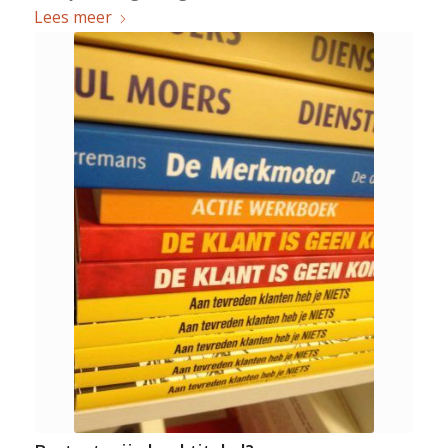
Lees meer