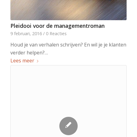
Pleidooi voor de managementroman
9 februari, 2016
/
0 Reacties
Houd je van verhalen schrijven? En wil je je klanten
verder helpen?…
Lees meer