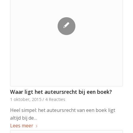
Waar ligt het auteursrecht bij een boek?
1 oktober, 2015
/
4 Reacties
Heel simpel: het auteursrecht van een boek ligt
altijd bij de…
Lees meer