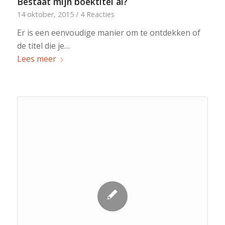
Bestaat mijn boektitel al?
14 oktober, 2015
/
4 Reacties
Er is een eenvoudige manier om te ontdekken of
de titel die je…
Lees meer