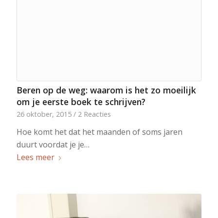
Beren op de weg: waarom is het zo moeilijk
om je eerste boek te schrijven?
26 oktober, 2015
/
2 Reacties
Hoe komt het dat het maanden of soms jaren
duurt voordat je je…
Lees meer