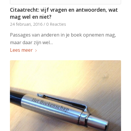
Citaatrecht: vijf vragen en antwoorden, wat
mag wel en niet?
24 februari, 2016
/
0 Reacties
Passages van anderen in je boek opnemen mag,
maar daar zijn wel…
Lees meer