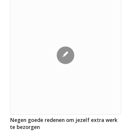
Negen goede redenen om jezelf extra werk
te bezorgen