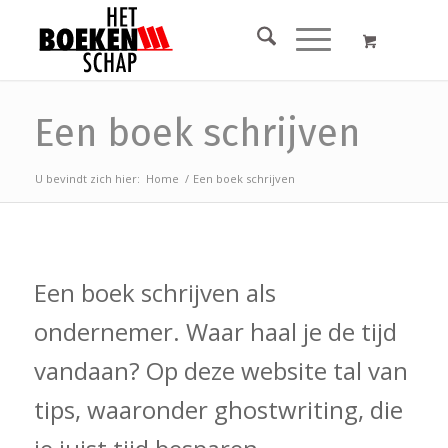
Een boek schrijven
U bevindt zich hier:
Home
/
Een boek schrijven
Een boek schrijven als
ondernemer. Waar haal je de tijd
vandaan? Op deze website tal van
tips, waaronder ghostwriting, die