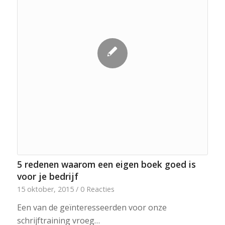
5 redenen waarom een eigen boek goed is
voor je bedrijf
15 oktober, 2015
/
0 Reacties
Een van de geïnteresseerden voor onze
schrijftraining vroeg…