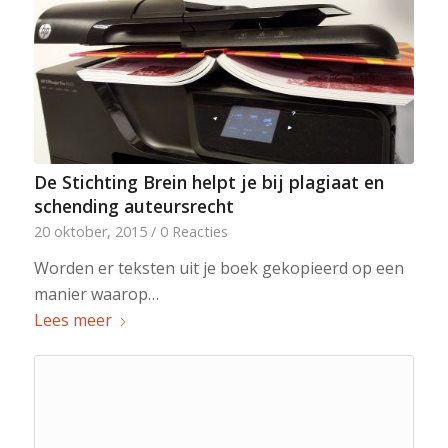
De Stichting Brein helpt je bij plagiaat en
schending auteursrecht
20 oktober, 2015
/
0 Reacties
Worden er teksten uit je boek gekopieerd op een
manier waarop…
Lees meer