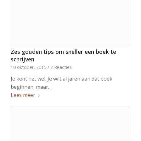
Zes gouden tips om sneller een boek te
schrijven
10 oktober, 2015
/
2 Reacties
Je kent het wel. Je wilt al jaren aan dat boek
beginnen, maar…
Lees meer