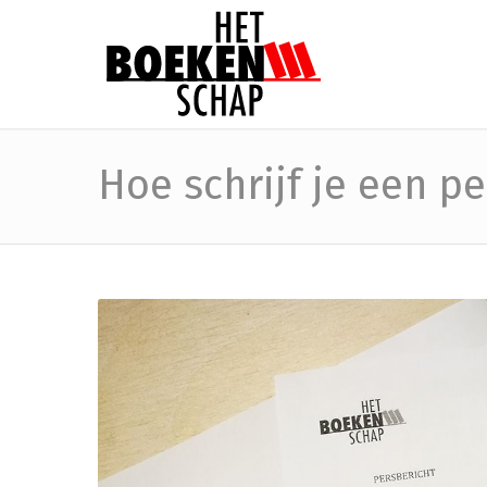
Hoe schrijf je een p