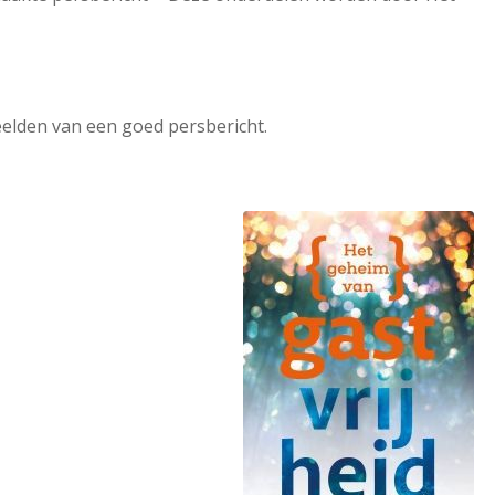
elden van een goed persbericht.