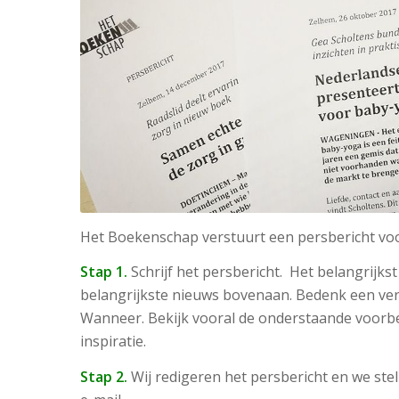
Het Boekenschap verstuurt een persbericht vo
Stap 1.
Schrijf het persbericht. Het belangrijkst 
belangrijkste nieuws bovenaan. Bedenk een ve
Wanneer. Bekijk vooral de onderstaande voorbee
inspiratie.
Stap 2.
Wij redigeren het persbericht en we ste