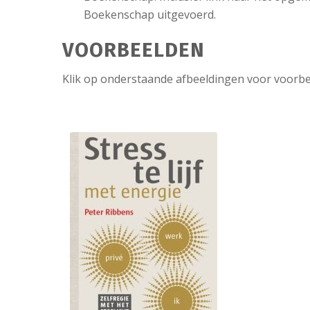
Boekenschap uitgevoerd.
VOORBEELDEN
Klik op onderstaande afbeeldingen voor voorbe